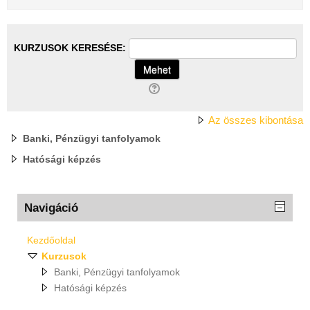
KURZUSOK KERESÉSE:
Az összes kibontása
Banki, Pénzügyi tanfolyamok
Hatósági képzés
Navigáció
Kezdőoldal
Kurzusok
Banki, Pénzügyi tanfolyamok
Hatósági képzés